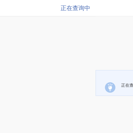
正在查询中
正在