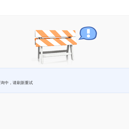
查询中，请刷新重试