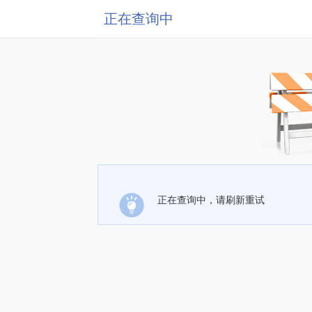
正在查询中
正在查询中，请刷新重试