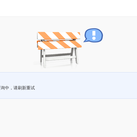
查询中，请刷新重试