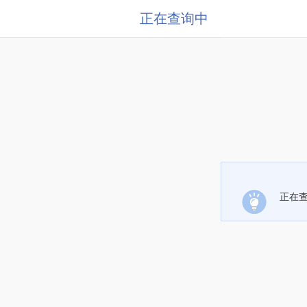
正在查询中
正在