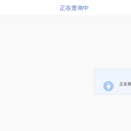
正在查询中
正在