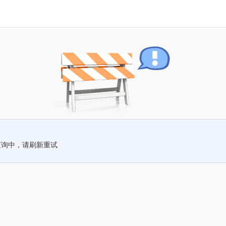
查询中，请刷新重试