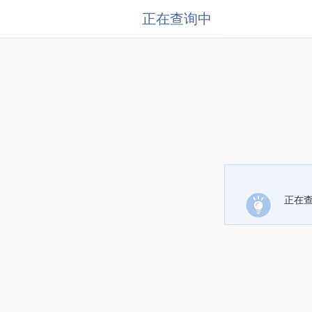
正在查询中
正在