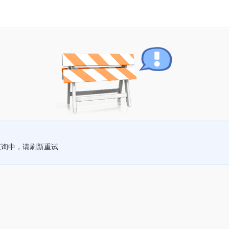
查询中，请刷新重试