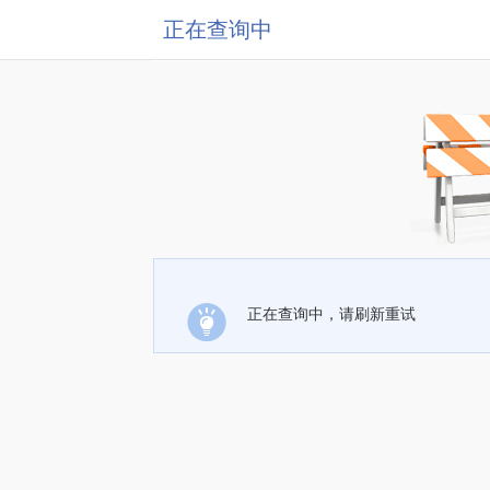
正在查询中
正在查询中，请刷新重试